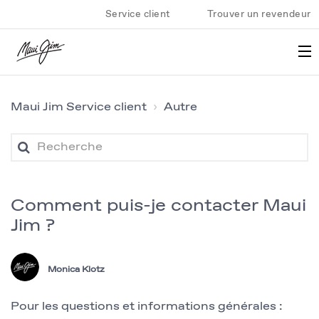
Service client
Trouver un revendeur
Maui Jim Service client
Autre
Comment puis-je contacter Maui
Jim ?
Monica Klotz
Pour les questions et informations générales :