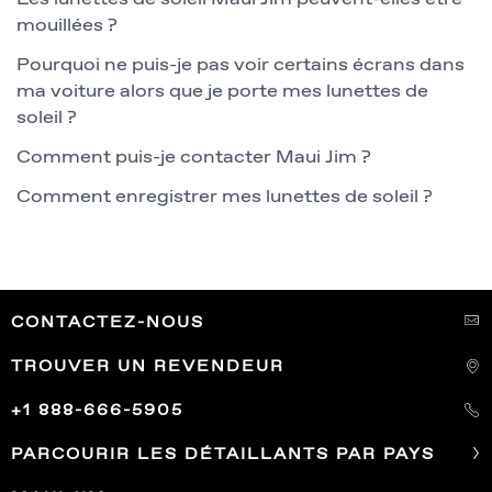
mouillées ?
Pourquoi ne puis-je pas voir certains écrans dans
ma voiture alors que je porte mes lunettes de
soleil ?
Comment puis-je contacter Maui Jim ?
Comment enregistrer mes lunettes de soleil ?
CONTACTEZ-NOUS
TROUVER UN REVENDEUR
+1 888-666-5905
PARCOURIR LES DÉTAILLANTS PAR PAYS