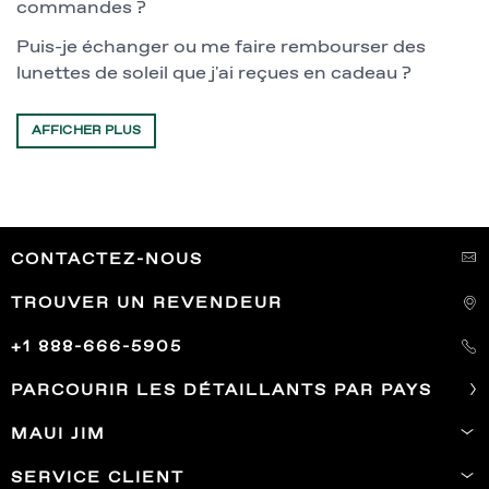
commandes ?
Puis-je échanger ou me faire rembourser des
lunettes de soleil que j'ai reçues en cadeau ?
AFFICHER PLUS
CONTACTEZ-NOUS
TROUVER UN REVENDEUR
+1 888-666-5905
PARCOURIR LES DÉTAILLANTS PAR PAYS
MAUI JIM
SERVICE CLIENT