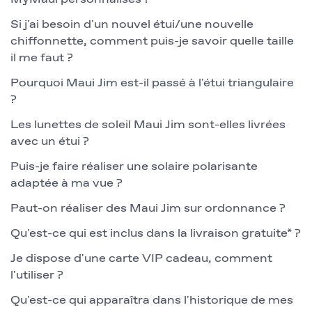
Si j'ai besoin d'un nouvel étui/une nouvelle
chiffonnette, comment puis-je savoir quelle taille
il me faut ?
Pourquoi Maui Jim est-il passé à l'étui triangulaire
?
Les lunettes de soleil Maui Jim sont-elles livrées
avec un étui ?
Puis-je faire réaliser une solaire polarisante
adaptée à ma vue ?
Paut-on réaliser des Maui Jim sur ordonnance ?
Qu'est-ce qui est inclus dans la livraison gratuite* ?
Je dispose d'une carte VIP cadeau, comment
l'utiliser ?
Qu'est-ce qui apparaîtra dans l'historique de mes