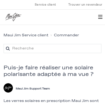
Service client
Trouver un revendeur
Maui Jim Service client
Commander
Puis-je faire réaliser une solaire
polarisante adaptée à ma vue ?
Maui Jim Support Team
Les verres solaires en prescription Maui Jim sont