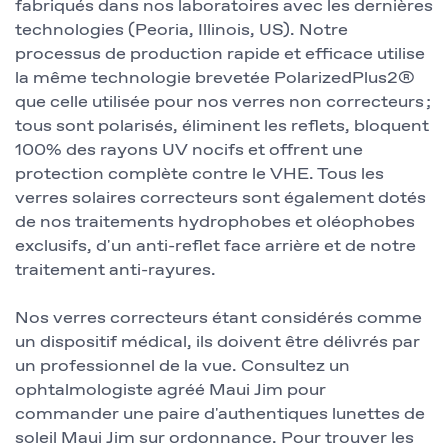
fabriqués dans nos laboratoires avec les dernières
technologies (Peoria, Illinois, US). Notre
processus de production rapide et efficace utilise
la même technologie brevetée PolarizedPlus2®
que celle utilisée pour nos verres non correcteurs ;
tous sont polarisés, éliminent les reflets, bloquent
100% des rayons UV nocifs et offrent une
protection complète contre le VHE. Tous les
verres solaires correcteurs sont également dotés
de nos traitements hydrophobes et oléophobes
exclusifs, d'un anti-reflet face arrière et de notre
traitement anti-rayures.
Nos verres correcteurs étant considérés comme
un dispositif médical, ils doivent être délivrés par
un professionnel de la vue. Consultez un
ophtalmologiste agréé Maui Jim pour
commander une paire d'authentiques lunettes de
soleil Maui Jim sur ordonnance. Pour trouver les