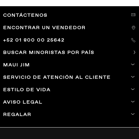
CONTÁCTENOS
ENCONTRAR UN VENDEDOR
+52 01 800 00 25642
BUSCAR MINORISTAS POR PAÍS
MAUI JIM
SERVICIO DE ATENCIÓN AL CLIENTE
ESTILO DE VIDA
AVISO LEGAL
REGALAR