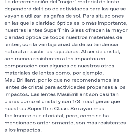
La determinación del "mejor" material de lente
dependerá del tipo de actividades para las que se
vayan a utilizar las gafas de sol. Para situaciones
en las que la claridad óptica es lo más importante,
nuestras lentes SuperThin Glass ofrecen la mayor
claridad óptica de todos nuestros materiales de
lentes, con la ventaja añadida de su tendencia
natural a resistir las rayaduras. Al ser de cristal,
son menos resistentes a los impactos en
comparación con algunos de nuestros otros
materiales de lentes como, por ejemplo,
MauiBrilliant, por lo que no recomendamos las
lentes de cristal para actividades propensas a los
impactos. Las lentes MauiBrilliant son casi tan
claras como el cristal y son 1/3 más ligeras que
nuestras SuperThin Glass. Se rayan más
fácilmente que el cristal, pero, como se ha
mencionado anteriormente, son más resistentes
a los impactos.