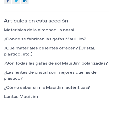
Facebook
Twitter
LinkedIn
Artículos en esta sección
Materiales de la almohadilla nasal
¿Dónde se fabrican las gafas Maui Jim?
¿Qué materiales de lentes ofrecen? (Cristal,
plástico, etc.)
¿Son todas las gafas de sol Maui Jim polarizadas?
¿Las lentes de cristal son mejores que las de
plástico?
¿Cómo saber si mis Maui Jim auténticas?
Lentes Maui Jim