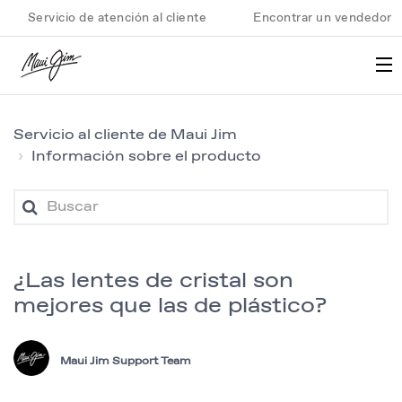
Servicio de atención al cliente
Encontrar un vendedor
Servicio al cliente de Maui Jim
Información sobre el producto
¿Las lentes de cristal son
mejores que las de plástico?
Maui Jim Support Team