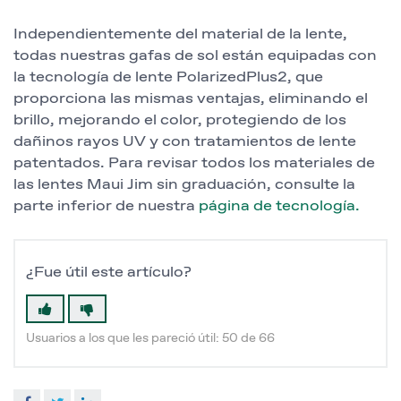
Independientemente del material de la lente,
todas nuestras gafas de sol están equipadas con
la tecnología de lente PolarizedPlus2, que
proporciona las mismas ventajas, eliminando el
brillo, mejorando el color, protegiendo de los
dañinos rayos UV y con tratamientos de lente
patentados. Para revisar todos los materiales de
las lentes Maui Jim sin graduación, consulte la
parte inferior de nuestra
página de tecnología.
¿Fue útil este artículo?
Usuarios a los que les pareció útil: 50 de 66