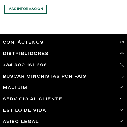
MÁS INFORMACIÓN
CONTÁCTENOS
DISTRIBUIDORES
+34 900 161 606
BUSCAR MINORISTAS POR PAÍS
MAUI JIM
SERVICIO AL CLIENTE
ESTILO DE VIDA
AVISO LEGAL