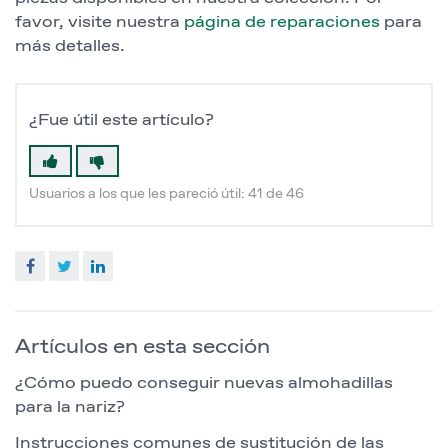
favor, visite nuestra
página de reparaciones
para
más detalles.
¿Fue útil este artículo?
Usuarios a los que les pareció útil: 41 de 46
Facebook
Twitter
LinkedIn
Artículos en esta sección
¿Cómo puedo conseguir nuevas almohadillas
para la nariz?
Instrucciones comunes de sustitución de las