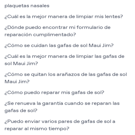
plaquetas nasales
¿Cuál es la mejor manera de limpiar mis lentes?
¿Dónde puedo encontrar mi formulario de
reparación cumplimentado?
¿Cómo se cuidan las gafas de sol Maui Jim?
¿Cuál es la mejor manera de limpiar las gafas de
sol Maui Jim?
¿Cómo se quitan los arañazos de las gafas de sol
Maui Jim?
¿Cómo puedo reparar mis gafas de sol?
¿Se renueva la garantía cuando se reparan las
gafas de sol?
¿Puedo enviar varios pares de gafas de sol a
reparar al mismo tiempo?