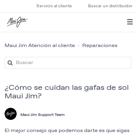
Servicio al cliente
Buscar un distribuidor
Maui Jim Atención al cliente
Reparaciones
¿Cómo se cuidan las gafas de sol
Maui Jim?
Maui Jim Support Team
El mejor consejo que podemos darte es que sigas