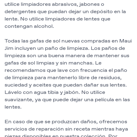
utilice limpiadores abrasivos, jabones o
detergentes que puedan dejar un depósito en la
lente. No utilice limpiadores de lentes que
contengan alcohol.
Todas las gafas de sol nuevas compradas en Maui
Jim incluyen un paño de limpieza. Los paños de
limpieza son una buena manera de mantener sus
gafas de sol limpias y sin manchas. Le
recomendamos que lave con frecuencia el paño
de limpieza para mantenerlo libre de residuos,
suciedad y aceites que puedan dañar sus lentes.
Lávelo con agua tibia y jabón. No utilice
suavizante, ya que puede dejar una película en las
lentes.
En caso de que se produzcan daños, ofrecemos
servicios de reparación sin receta mientras haya
piezas disponibles en nuestra colección. Por