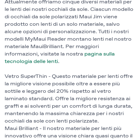
Attualmente offriamo cinque diversi materiali per
le lenti dei nostri occhiali da sole. Ciascun modello
di occhiali da sole polarizzati Maui Jim viene
prodotto con lenti di un solo materiale, salvo
alcune opzioni di personalizzazione. Tutti i nostri
modelli MyMaui Reader montano lenti nel nostro
materiale MauiBrilliant. Per maggiori
informazioni, visitate la nostra
pagina sulla
tecnologia delle lenti
.
Vetro SuperThin - Questo materiale per lenti offre
la migliore visione possibile oltre a essere più
sottile e leggero del 20% rispetto al vetro
laminato standard. Offre la migliore resistenza ai
graffi e ai solventi per un comfort di lunga durata,
mantenendo la massima chiarezza per i nostri
occhiali da sole con lenti polarizzate.
Maui Brilliant - Il nostro materiale per lenti più
innovativo offre una visione chiara quasi quanto il