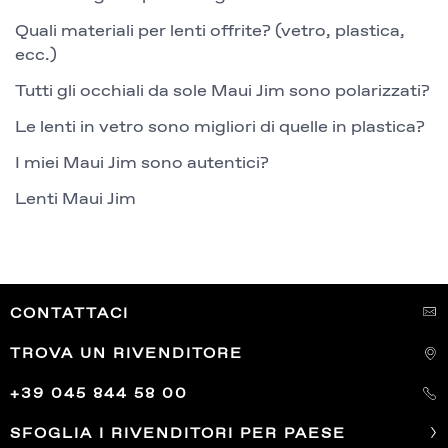
Quali materiali per lenti offrite? (vetro, plastica,
ecc.)
Tutti gli occhiali da sole Maui Jim sono polarizzati?
Le lenti in vetro sono migliori di quelle in plastica?
I miei Maui Jim sono autentici?
Lenti Maui Jim
CONTATTACI
TROVA UN RIVENDITORE
+39 045 844 58 00
SFOGLIA I RIVENDITORI PER PAESE