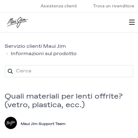
Assistenza clienti
Trova un rivenditore
Servizio clienti Maui Jim
Informazioni sul prodotto
Quali materiali per lenti offrite?
(vetro, plastica, ecc.)
Maui Jim Support Team