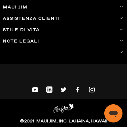
MAUI JIM
ASSISTENZA CLIENTI
STILE DI VITA
NOTE LEGALI
©2021 MAUI JIM, INC. LAHAINA, HAWAII