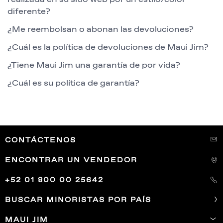
diferente?
¿Me reembolsan o abonan las devoluciones?
¿Cuál es la política de devoluciones de Maui Jim?
¿Tiene Maui Jim una garantía de por vida?
¿Cuál es su política de garantía?
CONTÁCTENOS
ENCONTRAR UN VENDEDOR
+52 01 800 00 25642
BUSCAR MINORISTAS POR PAÍS
MAUI JIM