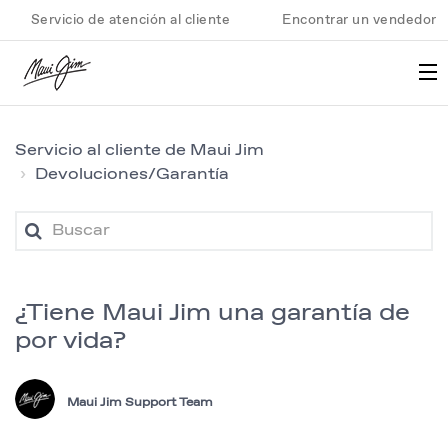
Servicio de atención al cliente
Encontrar un vendedor
Servicio al cliente de Maui Jim
Devoluciones/Garantía
¿Tiene Maui Jim una garantía de
por vida?
Maui Jim Support Team