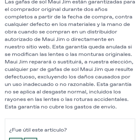
Las gafas de sol Maui Jim están garantizadas para
el comprador original durante dos años
completos a partir de la fecha de compra, contra
cualquier defecto en los materiales y la mano de
obra cuando se compran en un distribuidor
autorizado de Maui Jim o directamente en
nuestro sitio web. Esta garantía queda anulada si
se modifican las lentes o las monturas originales.
Maui Jim reparará o sustituirá, a nuestra elección,
cualquier par de gafas de sol Maui Jim que resulte
defectuoso, excluyendo los daños causados por
un uso inadecuado o no razonable. Esta garantía
no se aplica al desgaste normal, incluidos los
rayones en las lentes o las roturas accidentales.
Esta garantía no cubre los gastos de envío.
¿Fue útil este artículo?