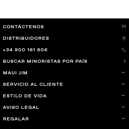
CONTÁCTENOS
DISTRIBUIDORES
+34 900 161 606
BUSCAR MINORISTAS POR PAÍS
MAUI JIM
SERVICIO AL CLIENTE
ESTILO DE VIDA
AVISO LEGAL
REGALAR