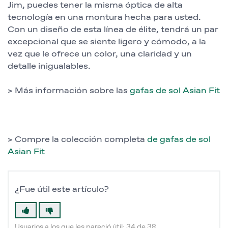
Jim, puedes tener la misma óptica de alta
tecnología en una montura hecha para usted.
Con un diseño de esta línea de élite, tendrá un par
excepcional que se siente ligero y cómodo, a la
vez que le ofrece un color, una claridad y un
detalle inigualables.
> Más información sobre las
gafas de sol Asian Fit
> Compre la colección completa
de gafas de sol
Asian Fit
¿Fue útil este artículo?
Usuarios a los que les pareció útil: 34 de 38