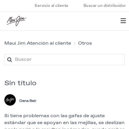
Servicio al cliente
Buscar un distribuidor
Maui Jim Atención al cliente
Otros
Sin título
Dana Bair
Si tiene problemas con las gafas de ajuste
estándar que se apoyan en las mejillas, se deslizan