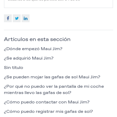
Facebook
Twitter
LinkedIn
Artículos en esta sección
¿Dónde empezó Maui Jim?
¿Se adquirió Maui Jim?
Sin título
¿Se pueden mojar las gafas de sol Maui Jim?
¿Por qué no puedo ver la pantalla de mi coche
mientras llevo las gafas de sol?
¿Cómo puedo contactar con Maui Jim?
¿Cómo puedo registrar mis gafas de sol?