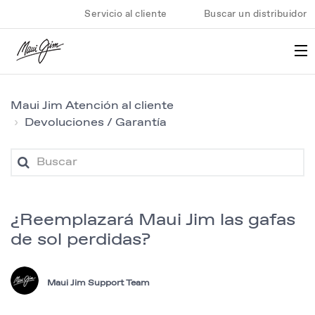
Servicio al cliente
Buscar un distribuidor
Maui Jim Atención al cliente
Devoluciones / Garantía
¿Reemplazará Maui Jim las gafas
de sol perdidas?
Maui Jim Support Team