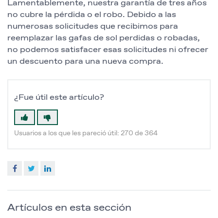
Lamentablemente, nuestra garantía de tres años
no cubre la pérdida o el robo. Debido a las
numerosas solicitudes que recibimos para
reemplazar las gafas de sol perdidas o robadas,
no podemos satisfacer esas solicitudes ni ofrecer
un descuento para una nueva compra.
¿Fue útil este artículo?
Usuarios a los que les pareció útil: 270 de 364
Facebook
Twitter
LinkedIn
Artículos en esta sección