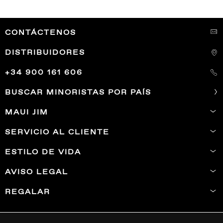
CONTÁCTENOS
DISTRIBUIDORES
+34 900 161 606
BUSCAR MINORISTAS POR PAÍS
MAUI JIM
SERVICIO AL CLIENTE
ESTILO DE VIDA
AVISO LEGAL
REGALAR