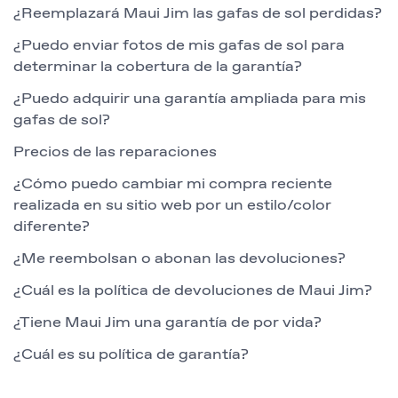
¿Reemplazará Maui Jim las gafas de sol perdidas?
¿Puedo enviar fotos de mis gafas de sol para
determinar la cobertura de la garantía?
¿Puedo adquirir una garantía ampliada para mis
gafas de sol?
Precios de las reparaciones
¿Cómo puedo cambiar mi compra reciente
realizada en su sitio web por un estilo/color
diferente?
¿Me reembolsan o abonan las devoluciones?
¿Cuál es la política de devoluciones de Maui Jim?
¿Tiene Maui Jim una garantía de por vida?
¿Cuál es su política de garantía?